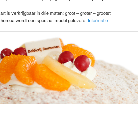
art is verkrijgbaar in drie maten: groot – groter – grootst
 horeca wordt een speciaal model geleverd.
Informatie