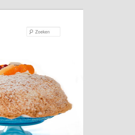
Zoeken